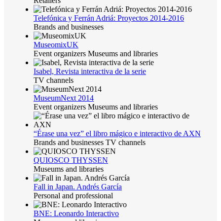
Retailers
Telefónica y Ferrán Adriá: Proyectos 2014-2016
Brands and businesses
MuseomixUK
Event organizers Museums and libraries
Isabel, Revista interactiva de la serie
TV channels
MuseumNext 2014
Event organizers Museums and libraries
“Érase una vez” el libro mágico e interactivo de AXN
Brands and businesses TV channels
QUIOSCO THYSSEN
Museums and libraries
Fall in Japan. Andrés García
Personal and professional
BNE: Leonardo Interactivo