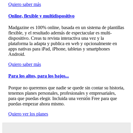
Quiero saber más
Online, flexible y multidispositivo
Madgazine es 100% online, basada en un sistema de plantillas
flexible, y el resultado además de espectacular es multi-
dispositivo. Creas tu revista interactiva una vez y la
plataforma la adapta y publica en web y opcionalmente en
apps nativas para iPad, iPhone, tabletas y smartphones
Android.
Quiero saber más
Para los altos, para los bajos...
Porque no queremos que nadie se quede sin contar su historia,
tenemos planes personales, profesionales y empresariales,
para que puedas elegir. Incluida una versión Free para que
puedas empezar ahora mismo.
Quiero ver los planes