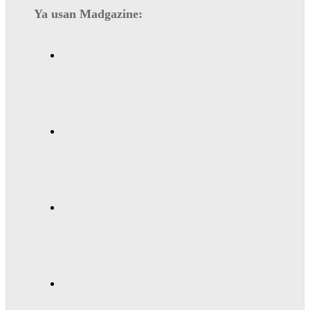
Ya usan Madgazine: