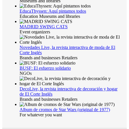
Museums and libraries
EducaThyssen: Aquí pintamos todos
Education Museums and libraries
MADRID SWING CATS
Event organizers
Novedades Live, la revista interactiva de moda de El
Corte Inglés
Brands and businesses Retailers
BUSF: El esfuerzo solidario
NGOs
DecoLive, la revista interactiva de decoración y hogar
de El Corte Inglés
Brands and businesses Retailers
Album de cromos de Star Wars (original de 1977)
For whatever you want