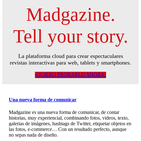
Madgazine.
Tell your story.
La plataforma cloud para crear espectaculares
revistas interactivas para web, tablets y smartphones.
¡QUIERO PROBARLO AHORA!
Una nueva forma de comunicar
Madgazine es una nueva forma de comunicar, de contar
historias, muy experiencial, combinando fotos, videos, texto,
galerias de imágenes, hashtags de Twitter, etiquetar objetos en
las fotos, e-commerce… Con un resultado perfecto, aunque
no sepas nada de diseño.